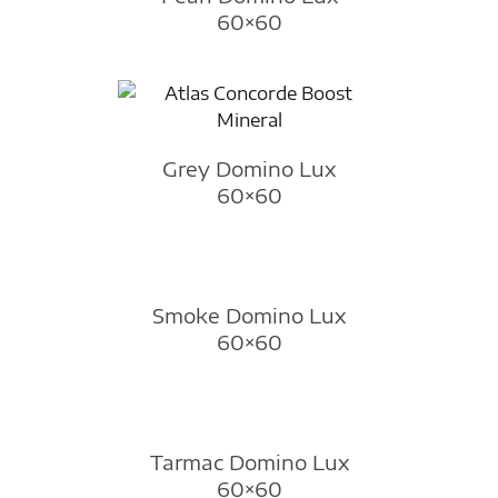
60×60
Grey Domino Lux
60×60
Smoke Domino Lux
60×60
Tarmac Domino Lux
60×60