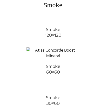
Smoke
Smoke
120×120
Smoke
60×60
Smoke
30×60