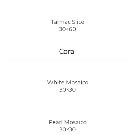
Tarmac Slice
30×60
Coral
White Mosaico
30×30
Pearl Mosaico
30×30