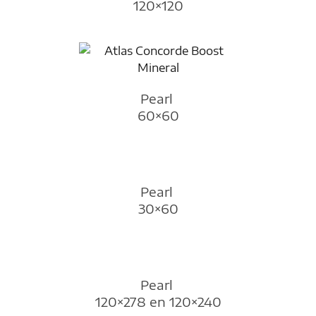
120×120
Pearl
60×60
Pearl
30×60
Pearl
120×278 en 120×240