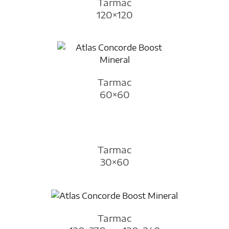
Tarmac
120×120
Tarmac
60×60
Tarmac
30×60
Tarmac