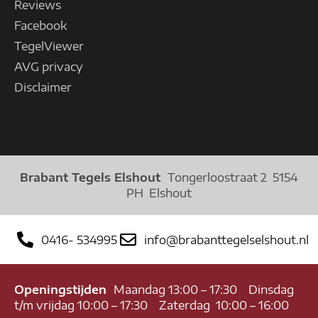
Reviews
Facebook
TegelViewer
AVG privacy
Disclaimer
Brabant Tegels Elshout
Tongerloostraat 2 5154
PH Elshout
0416- 534995
info@brabanttegelselshout.nl
Openingstijden
Maandag 13:00 – 17:30 Dinsdag
t/m vrijdag 10:00 – 17:30 Zaterdag 10:00 – 16:00