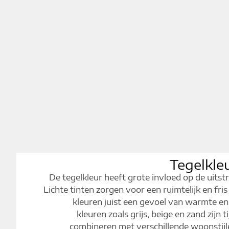
Tegelkle
De tegelkleur heeft grote invloed op de uitstr
Lichte tinten zorgen voor een ruimtelijk en fris
kleuren juist een gevoel van warmte en
kleuren zoals grijs, beige en zand zijn 
combineren met verschillende woonstijl