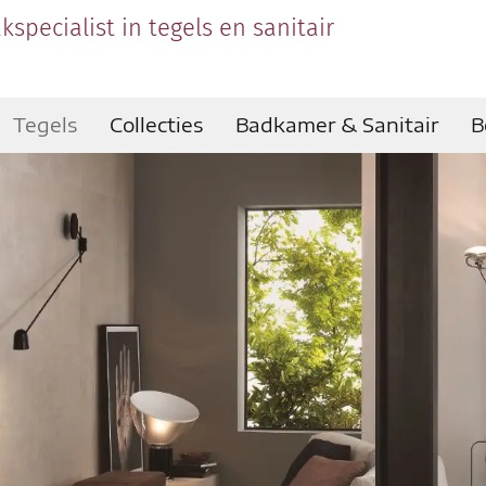
kspecialist in tegels en sanitair
Tegels
Collecties
Badkamer & Sanitair
B