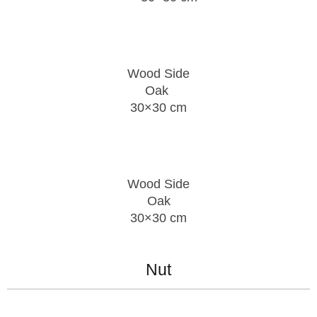
Wood Side
Oak
30×30 cm
Wood Side
Oak
30×30 cm
Nut