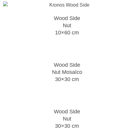
Wood Side
Nut
10×60 cm
Wood Side
Nut Mosaïco
30×30 cm
Wood Side
Nut
30×30 cm