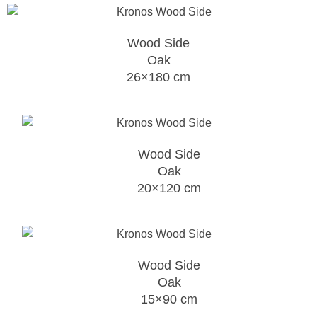
Wood Side
Oak
26×180 cm
Wood Side
Oak
20×120 cm
Wood Side
Oak
15×90 cm