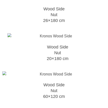
Wood Side
Nut
26×180 cm
Wood Side
Nut
20×180 cm
Wood Side
Nut
60×120 cm