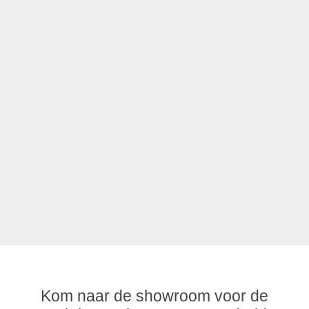
Kom naar de showroom voor de