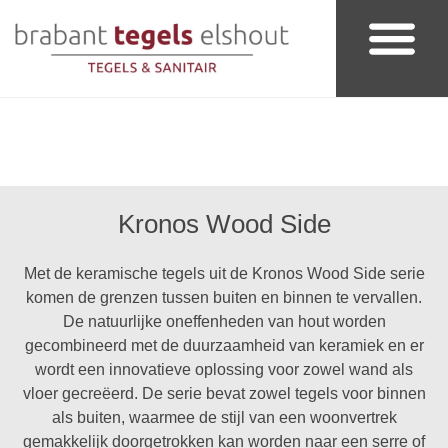
Badkamer & Sanitair
Kronos Wood Side
Met de keramische tegels uit de Kronos Wood Side serie
komen de grenzen tussen buiten en binnen te vervallen.
De natuurlijke oneffenheden van hout worden
gecombineerd met de duurzaamheid van keramiek en er
wordt een innovatieve oplossing voor zowel wand als
vloer gecreëerd. De serie bevat zowel tegels voor binnen
als buiten, waarmee de stijl van een woonvertrek
gemakkelijk doorgetrokken kan worden naar een serre of