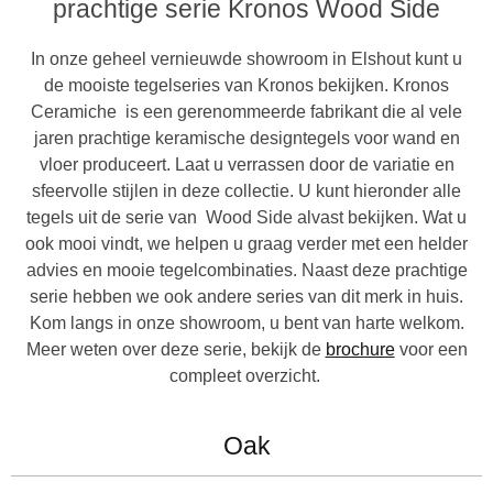
prachtige serie Kronos Wood Side
In onze geheel vernieuwde showroom in Elshout kunt u
de mooiste tegelseries van Kronos bekijken. Kronos
Ceramiche is een gerenommeerde fabrikant die al vele
jaren prachtige keramische designtegels voor wand en
vloer produceert. Laat u verrassen door de variatie en
sfeervolle stijlen in deze collectie. U kunt hieronder alle
tegels uit de serie van Wood Side alvast bekijken. Wat u
ook mooi vindt, we helpen u graag verder met een helder
advies en mooie tegelcombinaties. Naast deze prachtige
serie hebben we ook andere series van dit merk in huis.
Kom langs in onze showroom, u bent van harte welkom.
Meer weten over deze serie, bekijk de
brochure
voor een
compleet overzicht.
Oak