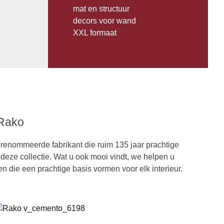
mat en structuur
decors voor wand
XXL formaat
 Rako
renommeerde fabrikant die ruim 135 jaar prachtige
 deze collectie. Wat u ook mooi vindt, we helpen u
n die een prachtige basis vormen voor elk interieur.