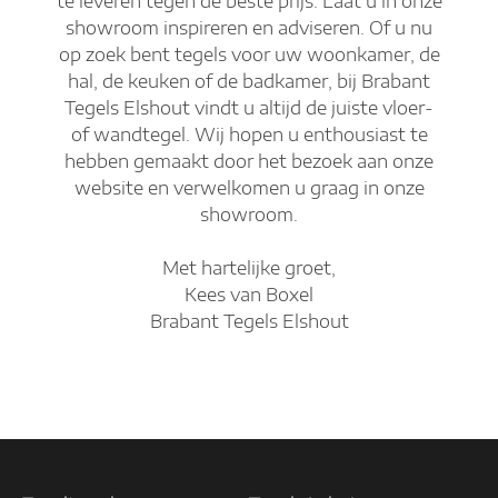
te leveren tegen de beste prijs. Laat u in onze
showroom inspireren en adviseren. Of u nu
op zoek bent tegels voor uw woonkamer, de
hal, de keuken of de badkamer, bij Brabant
Tegels Elshout vindt u altijd de juiste vloer-
of wandtegel. Wij hopen u enthousiast te
hebben gemaakt door het bezoek aan onze
website en verwelkomen u graag in onze
showroom.
Met hartelijke groet,
Kees van Boxel
Brabant Tegels Elshout