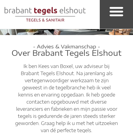
Badkamer & Sanitair
- Advies & Vakmanschap -
Over Brabant Tegels Elshout
Ik ben Kees van Boxel, uw adviseur bij
Brabant Tegels Elshout. Na jarenlang als
vertegenwoordiger werkzaam te zijn
geweest in de tegelbranche heb ik veel
kennis en ervaring opgedaan. Ik heb goede
contacten opgebouwd met diverse
leveranciers en fabrieken en mijn passie voor
tegels is gedurende de jaren steeds sterker
geworden. Graag help ik u met het uitzoeken
van dé perfecte tegels.