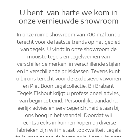
U bent van harte welkom in
onze vernieuwde showroom
In onze ruime showroom van 700 m2 kunt u
terecht voor de laatste trends op het gebied
van tegels. U vindt in onze showroom de
mooiste tegels en tegelwerken van
verschillende merken, in verschillende stijlen
en in verschillende prijsklassen. Tevens kunt
u bij ons terecht voor de exclusieve vtwonen
en Piet Boon tegelcollectie. Bij Brabant
Tegels Elshout krijgt u professioneel advies,
van begin tot eind. Persoonlijke aandacht,
eerlijk advies en servicegerichtheid staan bij
ons hoog in het vaandel. Doordat wij
rechtstreeks in kunnen kopen bij diverse
fabrieken zijn wij in staat topkwaliteit tegels