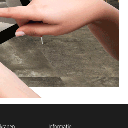
 kranen
Informatie