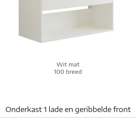
Wit mat
100 breed
Onderkast 1 lade en geribbelde front