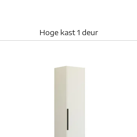
Hoge kast 1 deur