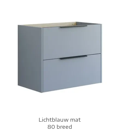
Lichtblauw mat
80 breed