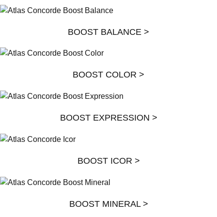
BOOST BALANCE >
BOOST COLOR >
BOOST EXPRESSION >
BOOST ICOR >
BOOST MINERAL >