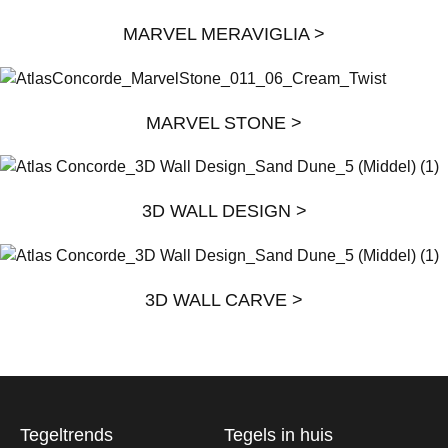
MARVEL MERAVIGLIA >
MARVEL STONE >
3D WALL DESIGN >
3D WALL CARVE >
Tegeltrends
Tegels in huis