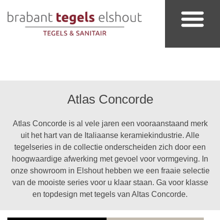
Badkamer & Sanitair
Atlas Concorde
Atlas Concorde is al vele jaren een vooraanstaand merk
uit het hart van de Italiaanse keramiekindustrie. Alle
tegelseries in de collectie onderscheiden zich door een
hoogwaardige afwerking met gevoel voor vormgeving. In
onze showroom in Elshout hebben we een fraaie selectie
van de mooiste series voor u klaar staan. Ga voor klasse
en topdesign met tegels van Altas Concorde.