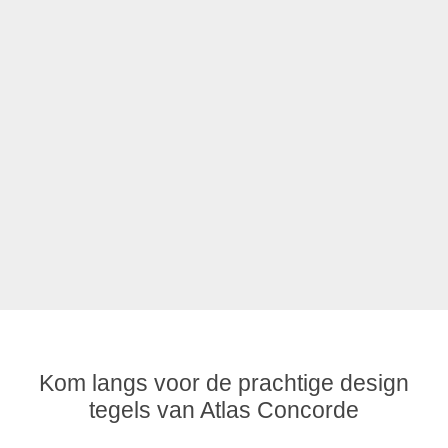
Kom langs voor de prachtige design
tegels van Atlas Concorde