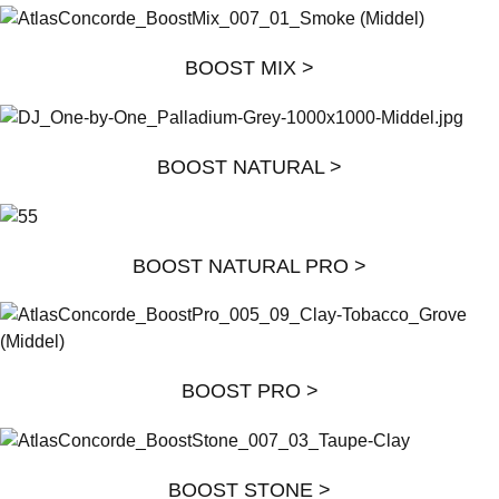
BOOST MIX >
BOOST NATURAL >
BOOST NATURAL PRO >
BOOST PRO >
BOOST STONE >