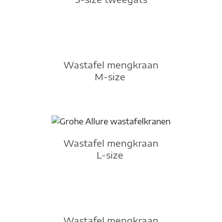
Wastafel mengkraan
M-size
Wastafel mengkraan
L-size
Wastafel mengkraan