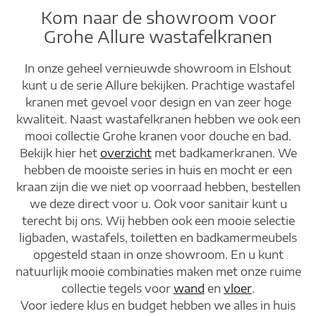
Kom naar de showroom voor
Grohe Allure wastafelkranen
In onze geheel vernieuwde showroom in Elshout
kunt u de serie Allure bekijken. Prachtige wastafel
kranen met gevoel voor design en van zeer hoge
kwaliteit. Naast wastafelkranen hebben we ook een
mooi collectie Grohe kranen voor douche en bad.
Bekijk hier het
overzicht
met badkamerkranen. We
hebben de mooiste series in huis en mocht er een
kraan zijn die we niet op voorraad hebben, bestellen
we deze direct voor u. Ook voor sanitair kunt u
terecht bij ons. Wij hebben ook een mooie selectie
ligbaden, wastafels, toiletten en badkamermeubels
opgesteld staan in onze showroom. En u kunt
natuurlijk mooie combinaties maken met onze ruime
collectie tegels voor
wand
en
vloer
.
Voor iedere klus en budget hebben we alles in huis