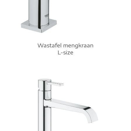
Wastafel mengkraan
L-size