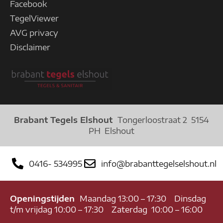
Facebook
TegelViewer
AVG privacy
Disclaimer
Brabant Tegels Elshout
Tongerloostraat 2 5154
PH Elshout
0416- 534995
info@brabanttegelselshout.nl
Openingstijden
Maandag 13:00 – 17:30 Dinsdag
t/m vrijdag 10:00 – 17:30 Zaterdag 10:00 – 16:00