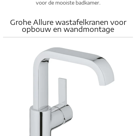
voor de mooiste badkamer.
Grohe Allure wastafelkranen voor
opbouw en wandmontage