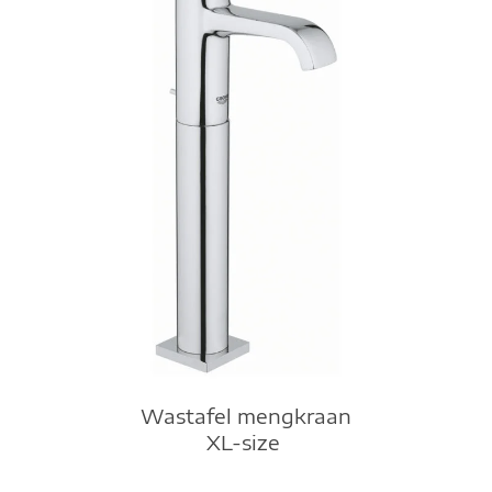
Wastafel mengkraan
XL-size