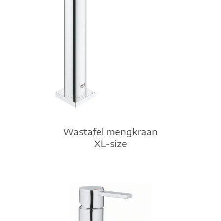
Wastafel mengkraan
XL-size