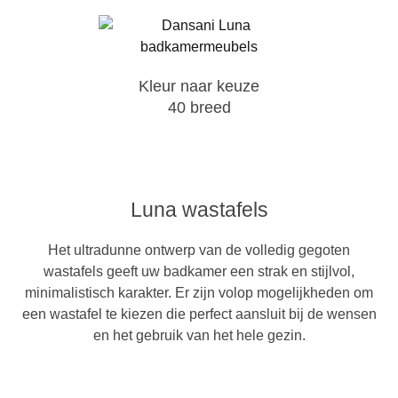
Kleur naar keuze
40 breed
Luna wastafels
Het ultradunne ontwerp van de volledig gegoten
wastafels geeft uw badkamer een strak en stijlvol,
minimalistisch karakter. Er zijn volop mogelijkheden om
een wastafel te kiezen die perfect aansluit bij de wensen
en het gebruik van het hele gezin.