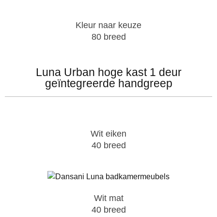
Kleur naar keuze
80 breed
Luna Urban hoge kast 1 deur
geïntegreerde handgreep
Wit eiken
40 breed
Wit mat
40 breed