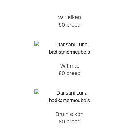
Wit eiken
80 breed
Wit mat
80 breed
Bruin eiken
80 breed