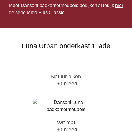
Meer Dansani badkamermeubels bekijken? Bekijk
hier
de serie Mido Plus Classic.
Luna Urban onderkast 1 lade
Natuur eiken
60 breed
Wit mat
60 breed