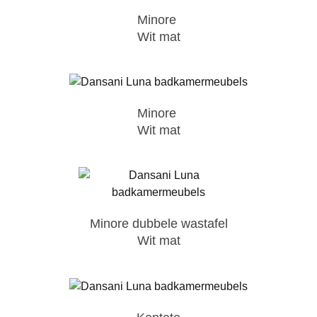
Minore
Wit mat
Minore
Wit mat
Minore dubbele wastafel
Wit mat