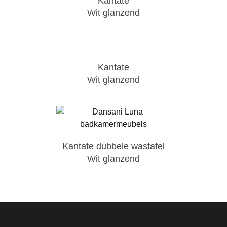
Kantate
Wit glanzend
Kantate
Wit glanzend
Kantate dubbele wastafel
Wit glanzend