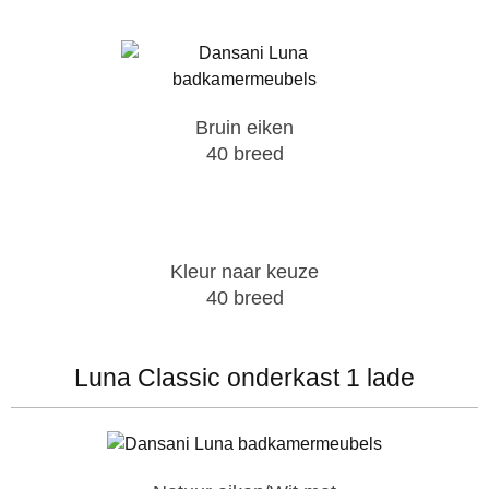
Bruin eiken
40 breed
Kleur naar keuze
40 breed
Luna Classic onderkast 1 lade