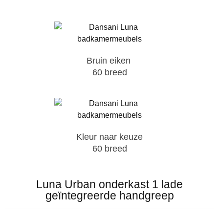
Bruin eiken
60 breed
Kleur naar keuze
60 breed
Luna Urban onderkast 1 lade
geïntegreerde handgreep