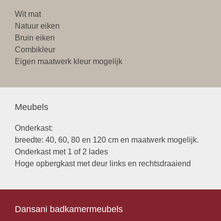
Wit mat
Natuur eiken
Bruin eiken
Combikleur
Eigen maatwerk kleur mogelijk
Meubels
Onderkast:
breedte: 40, 60, 80 en 120 cm en maatwerk mogelijk.
Onderkast met 1 of 2 lades
Hoge opbergkast met deur links en rechtsdraaiend
Dansani badkamermeubels