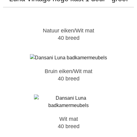
Natuur eiken/Wit mat
40 breed
Bruin eiken/Wit mat
40 breed
Wit mat
40 breed