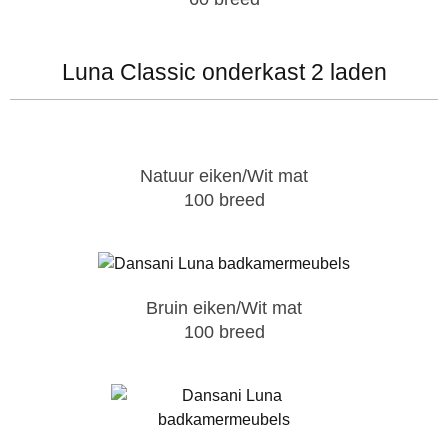
Luna Classic onderkast 2 laden
Natuur eiken/Wit mat
100 breed
Bruin eiken/Wit mat
100 breed