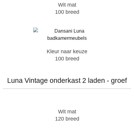
Wit mat
100 breed
Kleur naar keuze
100 breed
Luna Vintage onderkast 2 laden - groef
Wit mat
120 breed