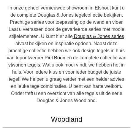
In onze geheel vernieuwde showroom in Elshout kunt u
de complete Douglas & Jones tegelcollectie bekijken.
Prachtige series voor toepassing op de wand en vloer.
Laat u verrassen door de gevarieerde series met mooie
stijlelementen. U kunt hier alle
Douglas & Jones series
alvast bekijken en inspiratie opdoen. Naast deze
prachtige collectie hebben we ook design tegels in huis
van topontwerper
Piet Boon
en de complete collectie van
vtwonen tegels
. Wat u ook mooi vindt, we hebben het in
huis. Voor iedere klus en voor ieder budget de juiste
tegel! We helpen u graag verder met een helder advies
en leuke tegelcombinaties. U bent van harte welkom.
Onder treft u een overzicht van alle tegels uit de serie
Douglas & Jones Woodland.
Woodland