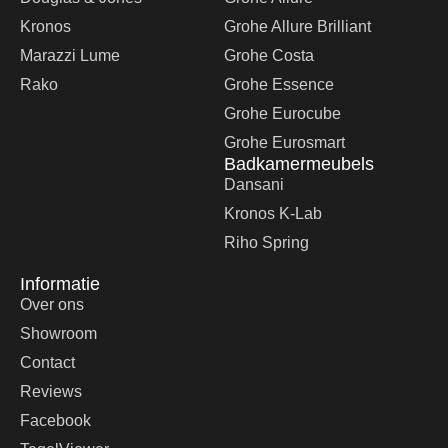
Kronos
Grohe Allure Brilliant
Marazzi Lume
Grohe Costa
Rako
Grohe Essence
Grohe Eurocube
Grohe Eurosmart
Badkamermeubels
Dansani
Kronos K-Lab
Riho Spring
Informatie
Over ons
Showroom
Contact
Reviews
Facebook