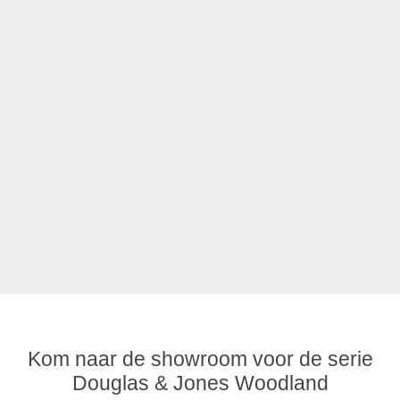
Kom naar de showroom voor de serie
Douglas & Jones Woodland