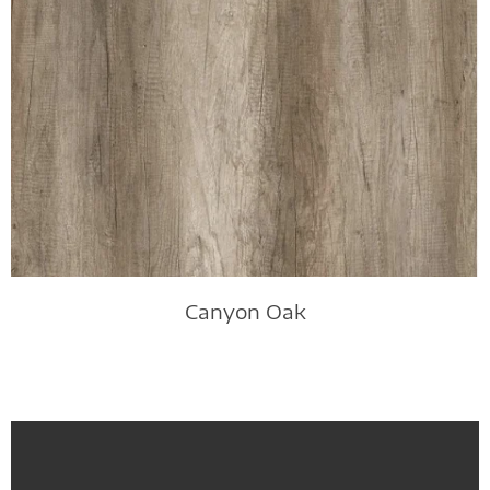
Canyon Oak