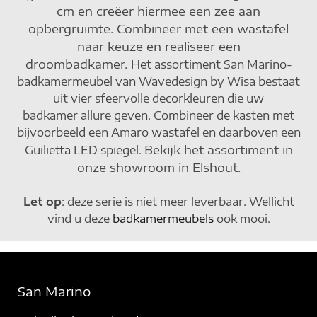
cm en creëer hiermee een zee aan
opbergruimte. Combineer met een wastafel
naar keuze en realiseer een
droombadkamer.
Het assortiment San Marino-
badkamermeubel van Wavedesign by Wisa bestaat
uit vier sfeervolle decorkleuren die uw
badkamer allure geven. Combineer de kasten met
bijvoorbeeld een Amaro wastafel en daarboven een
Bekijk het assortiment in
Guilietta LED spiegel.
onze showroom in Elshout.
Let op
: deze serie is niet meer leverbaar. Wellicht
vind u deze
badkamermeubels
ook mooi.
San Marino