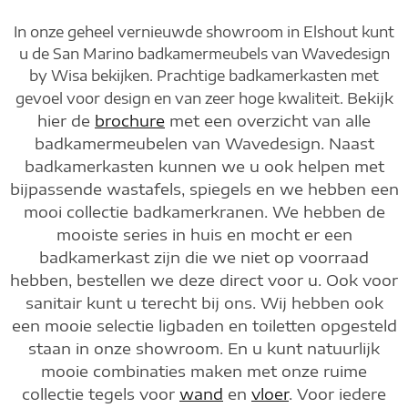
In onze geheel vernieuwde showroom in Elshout kunt
u de San Marino badkamermeubels van Wavedesign
by Wisa bekijken. Prachtige badkamerkasten met
Bekijk
gevoel voor design en van zeer hoge kwaliteit.
hier de
brochure
met een overzicht van alle
badkamermeubelen van Wavedesign.
Naast
badkamerkasten kunnen we u ook helpen met
bijpassende wastafels, spiegels en we hebben een
mooi collectie badkamerkranen.
We hebben de
mooiste series in huis en mocht er een
badkamerkast zijn die we niet op voorraad
hebben, bestellen we deze direct voor u. Ook voor
sanitair kunt u terecht bij ons. Wij hebben ook
een mooie selectie ligbaden en toiletten opgesteld
staan in onze showroom. En u kunt natuurlijk
mooie combinaties maken met onze ruime
collectie tegels voor
wand
en
vloer
. Voor iedere