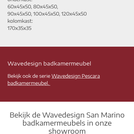
60x45x50, 80x45x50,
90x45x50, 100x45x50, 120x45x50
kolomkast:
170x35x35
Wavedesign badkamermeubel
Bekijk ook de serie
Wavedesign Pescara
badkamermeubel.
Bekijk de Wavedesign San Marino
badkamermeubels in onze
showroom