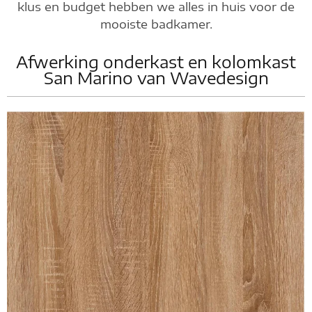
klus en budget hebben we alles in huis voor de
mooiste badkamer.
Afwerking onderkast en kolomkast
San Marino van Wavedesign