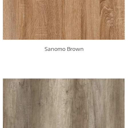
Sanomo Brown