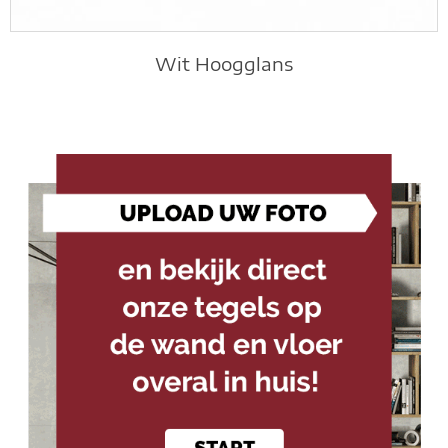
Wit Hoogglans