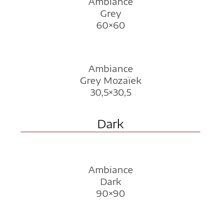
Ambiance
Grey
60×60
Ambiance
Grey Mozaïek
30,5×30,5
Dark
Ambiance
Dark
90×90