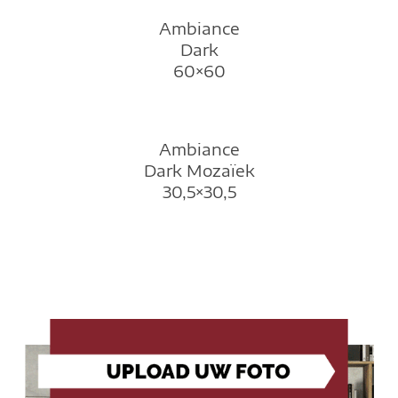
Ambiance
Dark
60×60
Ambiance
Dark Mozaïek
30,5×30,5