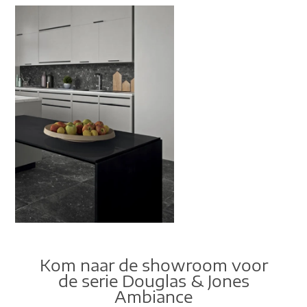
Kom naar de showroom voor
de serie Douglas & Jones
Ambiance