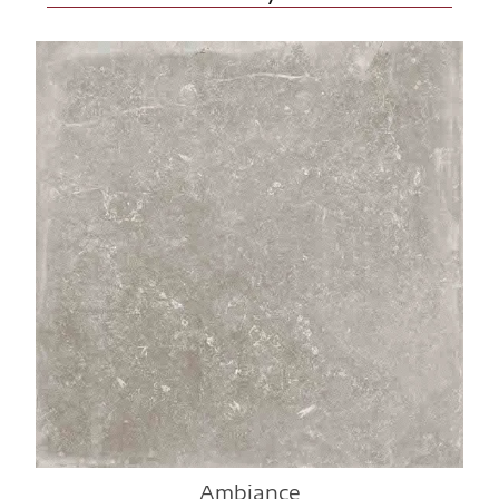
Ambiance