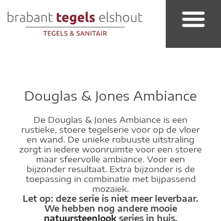
Badkamer & Sanitair
Douglas & Jones Ambiance
De Douglas & Jones Ambiance is een
rustieke, stoere tegelserie voor op de vloer
en wand. De unieke robuuste uitstraling
zorgt in iedere woonruimte voor een stoere
maar sfeervolle ambiance. Voor een
bijzonder resultaat. Extra bijzonder is de
toepassing in combinatie met bijpassend
mozaïek.
Let op: deze serie is niet meer leverbaar.
We hebben nog andere mooie
natuursteenlook
series in huis.