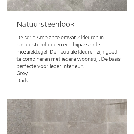
Natuursteenlook
De serie Ambiance omvat 2 kleuren in
natuursteenlook en een bijpassende
mozaïektegel. De neutrale kleuren zijn goed
te combineren met iedere woonstijl. De basis
perfecte voor ieder interieur!
Grey
Dark