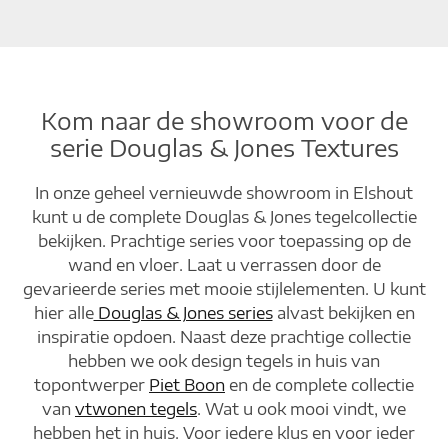
Kom naar de showroom voor de
serie Douglas & Jones Textures
In onze geheel vernieuwde showroom in Elshout
kunt u de complete Douglas & Jones tegelcollectie
bekijken. Prachtige series voor toepassing op de
wand en vloer. Laat u verrassen door de
gevarieerde series met mooie stijlelementen. U kunt
hier alle
Douglas & Jones series
alvast bekijken en
inspiratie opdoen. Naast deze prachtige collectie
hebben we ook design tegels in huis van
topontwerper
Piet Boon
en de complete collectie
van
vtwonen tegels
. Wat u ook mooi vindt, we
hebben het in huis. Voor iedere klus en voor ieder