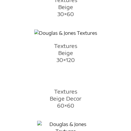
Beige
30×60
Textures
Beige
30×120
Textures
Beige Decor
60×60