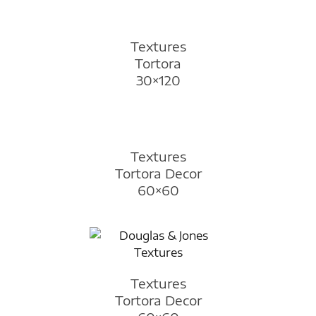
Textures
Tortora
30×120
Textures
Tortora Decor
60×60
Textures
Tortora Decor