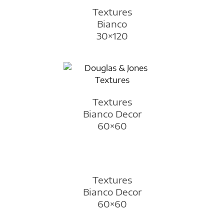
Textures
Bianco
30×120
Textures
Bianco Decor
60×60
Textures
Bianco Decor
60×60