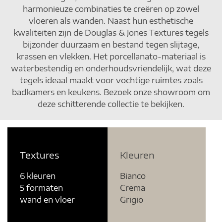
harmonieuze combinaties te creëren op zowel
vloeren als wanden. Naast hun esthetische
kwaliteiten zijn de Douglas & Jones Textures tegels
bijzonder duurzaam en bestand tegen slijtage,
krassen en vlekken. Het porcellanato-materiaal is
waterbestendig en onderhoudsvriendelijk, wat deze
tegels ideaal maakt voor vochtige ruimtes zoals
badkamers en keukens. Bezoek onze showroom om
deze schitterende collectie te bekijken.
Textures
Kleuren
6 kleuren
Bianco
5 formaten
Crema
wand en vloer
Grigio