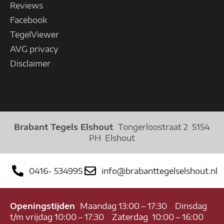
Reviews
Facebook
TegelViewer
AVG privacy
Disclaimer
Brabant Tegels Elshout
Tongerloostraat 2 5154
PH Elshout
0416- 534995
info@brabanttegelselshout.nl
Openingstijden
Maandag 13:00 – 17:30 Dinsdag
t/m vrijdag 10:00 – 17:30 Zaterdag 10:00 – 16:00