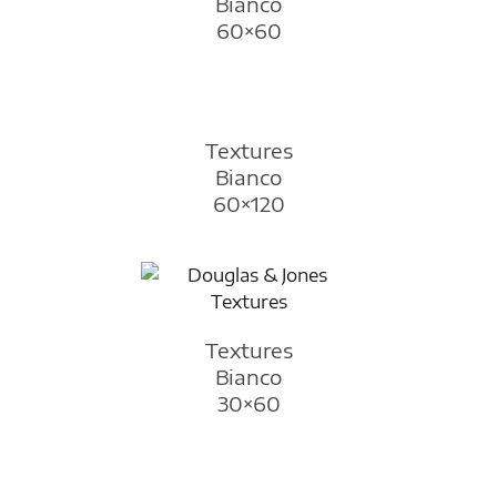
Bianco
60×60
Textures
Bianco
60×120
Textures
Bianco
30×60