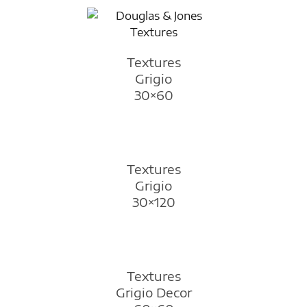
Textures
Grigio
30×60
Textures
Grigio
30×120
Textures
Grigio Decor