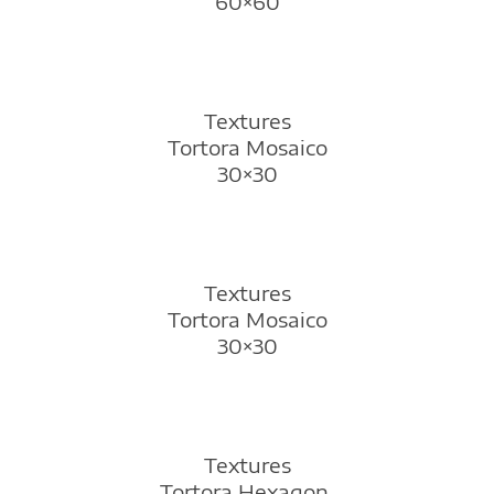
60×60
Textures
Tortora Mosaico
30×30
Textures
Tortora Mosaico
30×30
Textures
Tortora Hexagon