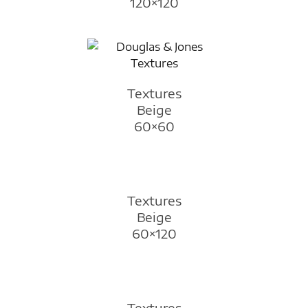
120×120
Textures
Beige
60×60
Textures
Beige
60×120
Textures