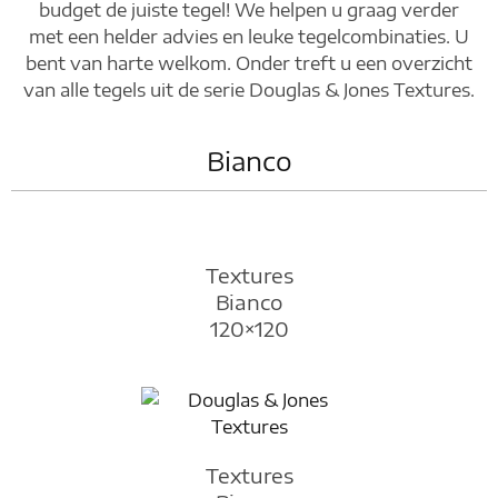
budget de juiste tegel! We helpen u graag verder
met een helder advies en leuke tegelcombinaties. U
bent van harte welkom. Onder treft u een overzicht
van alle tegels uit de serie Douglas & Jones Textures.
Bianco
Textures
Bianco
120×120
Textures