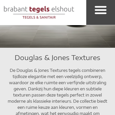
Badkamer & Sanitair
Douglas & Jones Textures
De Douglas & Jones Textures tegels combineren
tijdloze elegantie met een veelzijdig ontwerp,
waardoor ze elke ruimte een verfijnde uitstraling
geven. Dankzij hun diepe kleuren en subtiele
texturen passen deze tegels perfect in zowel
moderne als klassieke interieurs. De collectie biedt
een ruime keuze aan kleuren, vormen en
afmetingen, wat het eenvoudig maakt om