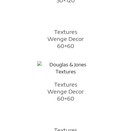
30×120
Textures
Wenge Decor
60×60
Textures
Wenge Decor
60×60
Textures