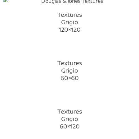
Textures
Grigio
120×120
Textures
Grigio
60×60
Textures
Grigio
60×120