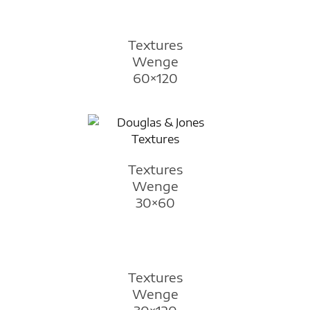
Textures
Wenge
60×120
Textures
Wenge
30×60
Textures
Wenge