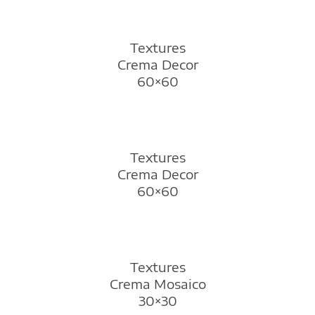
Textures
Crema Decor
60×60
Textures
Crema Decor
60×60
Textures
Crema Mosaico
30×30