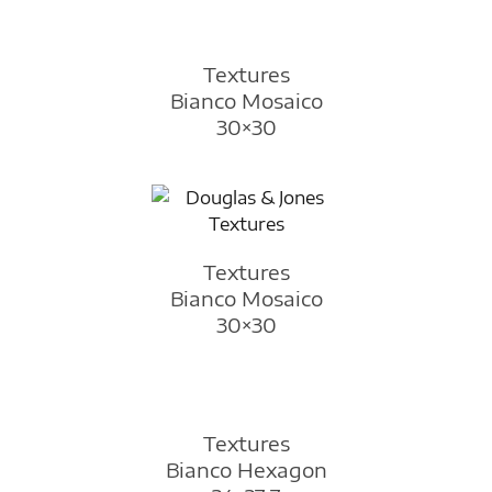
Textures
Bianco Mosaico
30×30
Textures
Bianco Mosaico
30×30
Textures
Bianco Hexagon