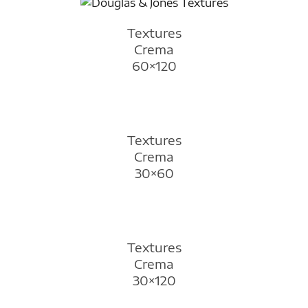
Textures
Crema
60×120
Textures
Crema
30×60
Textures
Crema
30×120