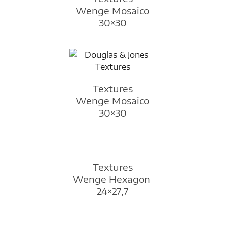
Wenge Mosaico
30×30
Textures
Wenge Mosaico
30×30
Textures
Wenge Hexagon
24×27,7