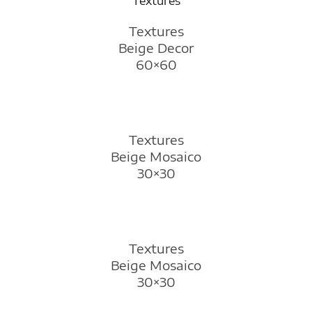
Textures
Beige Decor
60×60
Textures
Beige Mosaico
30×30
Textures
Beige Mosaico
30×30