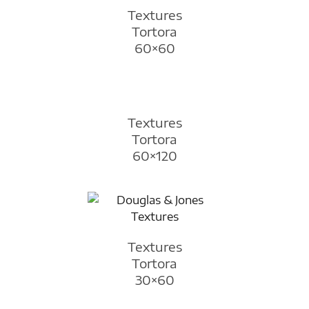
Textures
Tortora
60×60
Textures
Tortora
60×120
Textures
Tortora
30×60