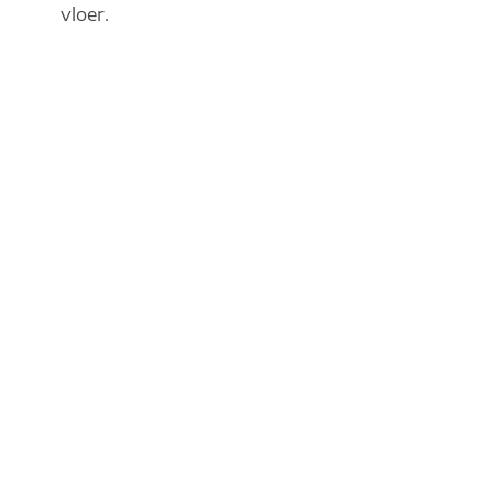
vloer.