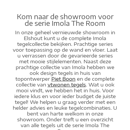
Kom naar de showroom voor
de serie Imola The Room
In onze geheel vernieuwde showroom in
Elshout kunt u de complete Imola
tegelcollectie bekijken. Prachtige series
voor toepassing op de wand en vloer. Laat
u verrassen door de gevarieerde series
met mooie stijlelementen. Naast deze
prachtige collectie van Imola hebben we
ook design tegels in huis van
topontwerper
Piet Boon
en de complete
collectie van
vtwonen tegels
. Wat u ook
mooi vindt, we hebben het in huis. Voor
iedere klus en voor ieder budget de juiste
tegel! We helpen u graag verder met een
helder advies en leuke tegelcombinaties. U
bent van harte welkom in onze
showroom. Onder treft u een overzicht
van alle tegels uit de serie Imola The