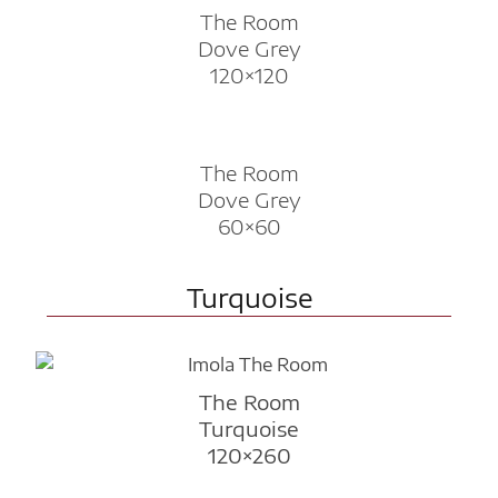
The Room
Dove Grey
120×120
The Room
Dove Grey
60×60
Turquoise
The Room
Turquoise
120×260