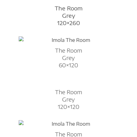
The Room
Grey
120×260
The Room
Grey
60×120
The Room
Grey
120×120
The Room