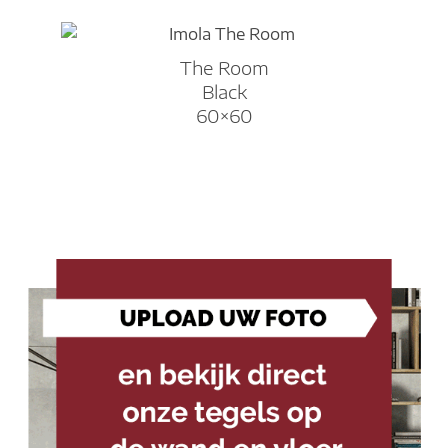
The Room
Black
60×60