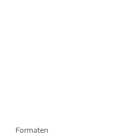
Formaten