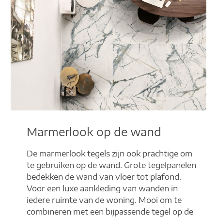
Marmerlook op de wand
De marmerlook tegels zijn ook prachtige om
te gebruiken op de wand. Grote tegelpanelen
bedekken de wand van vloer tot plafond.
Voor een luxe aankleding van wanden in
iedere ruimte van de woning. Mooi om te
combineren met een bijpassende tegel op de