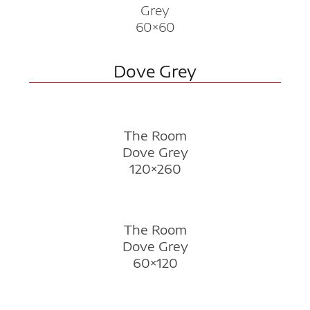
Grey
60×60
Dove Grey
The Room
Dove Grey
120×260
The Room
Dove Grey
60×120