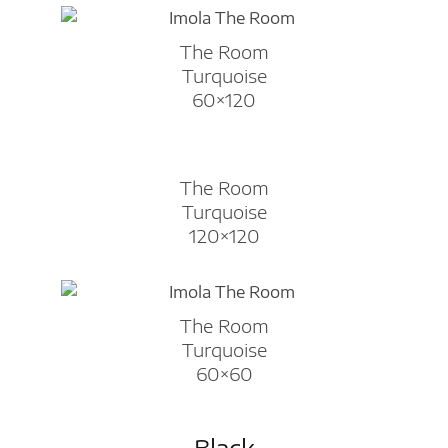
The Room
Turquoise
60×120
The Room
Turquoise
120×120
The Room
Turquoise
60×60
Black