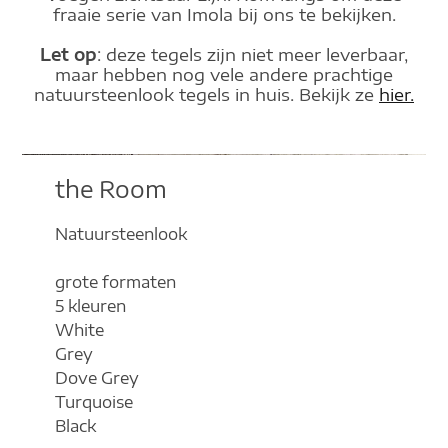
fraaie serie van Imola bij ons te bekijken.
Let op
: deze tegels zijn niet meer leverbaar,
maar hebben nog vele andere prachtige
natuursteenlook tegels in huis. Bekijk ze
hier.
the Room
Natuursteenlook
grote formaten
5 kleuren
White
Grey
Dove Grey
Turquoise
Black